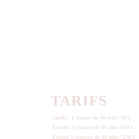
TARIFS 
Tarifs : 1 séance de 60 min / 60 €
Forfait 3 séances de 60 min /170 €
Forfait 5 séances de 60 min / 270 €